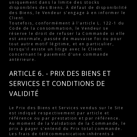
uniquement dans la limite des stocks
disponibles des Biens. À défaut de disponibilité
des Biens, le Vendeur s'engage à en informer le
Client.
Toutefois, conformément à l'article L. 122-1 du
Code de la consommation, le Vendeur se
réserve le droit de refuser la Commande si elle
est anormale, passée de mauvaise foi ou pour
tout autre motif légitime, et en particulier,
lorsqu'il existe un litige avec le Client
concernant le paiement d'une commande
antérieure.
ARTICLE 6. - PRIX DES BIENS ET
SERVICES ET CONDITIONS DE
VALIDITÉ
Le Prix des Biens et Services vendus sur le Site
est indiqué respectivement par article et
référence ou par prestation et par référence.
Au moment de la Validation de la Commande, le
prix à payer s'entend du Prix total commande.
Les frais de télécommunication inhérents à