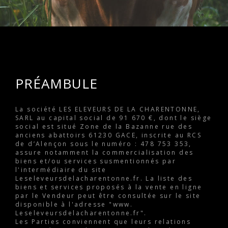
PRÉAMBULE
La société LES ELEVEURS DE LA CHARENTONNE,
SARL au capital social de 91 670 €, dont le siège
social est situé Zone de la Bazanne rue des
anciens abattoirs 61230 GACE, inscrite au RCS
de d’Alençon sous le numéro : 478 753 353,
assure notamment la commercialisation des
biens et/ou services susmentionnés par
l'intermédiaire du site
Leseleveursdelacharentonne.fr. La liste des
biens et services proposés à la vente en ligne
par le Vendeur peut être consultée sur le site
disponible à l'adresse "www.
Leseleveursdelacharentonne.fr".
Les Parties conviennent que leurs relations