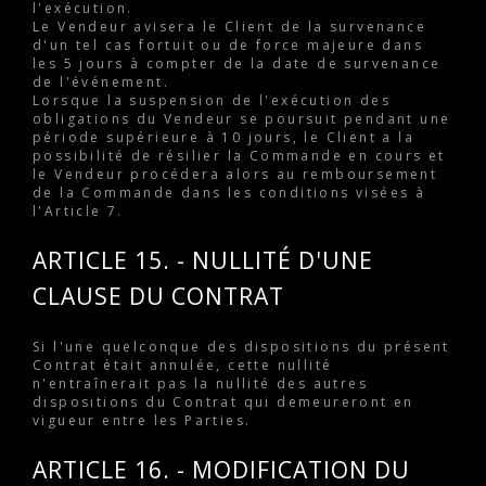
l'exécution.
Le Vendeur avisera le Client de la survenance
d'un tel cas fortuit ou de force majeure dans
les 5 jours à compter de la date de survenance
de l'événement.
Lorsque la suspension de l'exécution des
obligations du Vendeur se poursuit pendant une
période supérieure à 10 jours, le Client a la
possibilité de résilier la Commande en cours et
le Vendeur procédera alors au remboursement
de la Commande dans les conditions visées à
l'Article 7.
ARTICLE 15. - NULLITÉ D'UNE
CLAUSE DU CONTRAT
Si l'une quelconque des dispositions du présent
Contrat était annulée, cette nullité
n'entraînerait pas la nullité des autres
dispositions du Contrat qui demeureront en
vigueur entre les Parties.
ARTICLE 16. - MODIFICATION DU