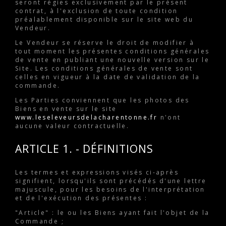
seront régies exclusivement par le présent
contrat, à l'exclusion de toute condition
préalablement disponible sur le site web du
Vendeur.
Le Vendeur se réserve le droit de modifier à
tout moment les présentes conditions générales
de vente en publiant une nouvelle version sur le
Site. Les conditions générales de vente sont
celles en vigueur à la date de validation de la
commande.
Les Parties conviennent que les photos des
Biens en vente sur le site
www.leseleveursdelacharentonne.fr
n'ont
aucune valeur contractuelle.
ARTICLE 1. - DÉFINITIONS
Les termes et expressions visés ci-après
signifient, lorsqu'ils sont précédés d'une lettre
majuscule, pour les besoins de l'interprétation
et de l'exécution des présentes :
"Article" : le ou les Biens ayant fait l'objet de la
Commande ;