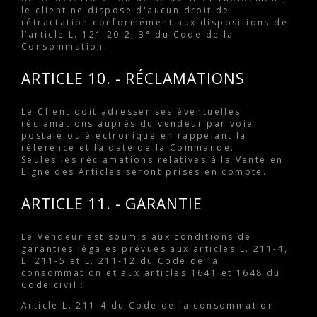
le client ne dispose d'aucun droit de
rétractation conformément aux dispositions de
l’article L. 121-20-2, 3° du Code de la
Consommation.
ARTICLE 10. - RÉCLAMATIONS
Le Client doit adresser ses éventuelles
réclamations auprès du vendeur par voie
postale ou électronique en rappelant la
référence et la date de la Commande.
Seules les réclamations relatives à la Vente en
Ligne des Articles seront prises en compte.
ARTICLE 11. - GARANTIE
Le Vendeur est soumis aux conditions de
garanties légales prévues aux articles L. 211-4,
L. 211-5 et L. 211-12 du Code de la
consommation et aux articles 1641 et 1648 du
Code civil :
Article L. 211-4 du Code de la consommation