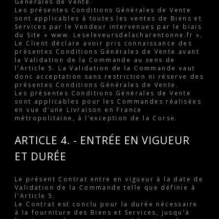
Générales de Vente.
Les présentes Conditions Générales de Vente
sont applicables à toutes les ventes de Biens et
Services par le Vendeur intervenues par le biais
du Site « www. Leseleveursdelacharentonne.fr ».
Le Client déclare avoir pris connaissance des
présentes Conditions Générales de Vente avant
la Validation de la Commande au sens de
l'Article 5. La Validation de la Commande vaut
donc acceptation sans restriction ni réserve des
présentes Conditions Générales de Vente.
Les présentes Conditions Générales de Vente
sont applicables pour les Commandes réalisées
en vue d'une Livraison en France
métropolitaine, à l’exception de la Corse.
ARTICLE 4. - ENTRÉE EN VIGUEUR
ET DURÉE
Le présent Contrat entre en vigueur à la date de
Validation de la Commande telle que définie à
l'Article 5.
Le Contrat est conclu pour la durée nécessaire
à la fourniture des Biens et Services, jusqu'à