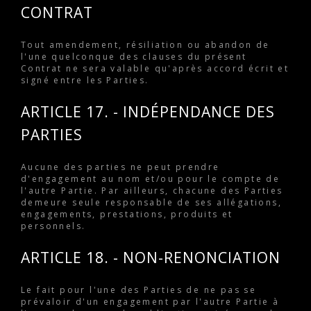
CONTRAT
Tout amendement, résiliation ou abandon de
l'une quelconque des clauses du présent
Contrat ne sera valable qu'après accord écrit et
signé entre les Parties.
ARTICLE 17. - INDÉPENDANCE DES
PARTIES
Aucune des parties ne peut prendre
d'engagement au nom et/ou pour le compte de
l'autre Partie. Par ailleurs, chacune des Parties
demeure seule responsable de ses allégations,
engagements, prestations, produits et
personnels.
ARTICLE 18. - NON-RENONCIATION
Le fait pour l'une des Parties de ne pas se
prévaloir d'un engagement par l'autre Partie à