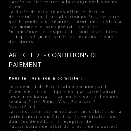
l'accès au Site restent à la charge exclusive du
Client.
La durée de validité des offres et Prix est
déterminée par l'actualisation du Site, de sorte
que le vendeur se réserve le droit de modifier à
tout moment et sans préavis son offre
En conséquence, les produits sont disponibles
tant qu’ils figurent sur le site et dans la limite
des stocks.
ARTICLE 7. - CONDITIONS DE
PAIEMENT
Pour la livraison à domicile :
Le paiement du Prix total commande par le
Client s'effectue uniquement par carte bancaire.
Les cartes bancaires acceptées sont celles des
réseaux Carte Bleue, Visa, Eurocard /
MasterCard.
La transaction est immédiatement débitée sur la
carte bancaire du Client après vérification des
données de celle-ci, à réception de
l'autorisation de débit de la part de la société