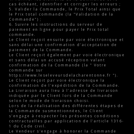
cas échéant, identifier et corriger les erreurs ;
5. Valider la Commande, le Prix Total ainsi que
le Prix total commande (la "Validation de la
Commande") ;
6. Suivre les instructions du serveur de
paiement en ligne pour payer le Prix total
commande.
Le Client reçoit ensuite par voie électronique et
sans délai une confirmation d'acceptation de
paiement de la Commande.
Le Client reçoit également par voie électronique
et sans délai un accusé réception valant
confirmation de la Commande (la " Votre
commande sur
https://www.leseleveursdelacharentonne.fr ").
Le Client reçoit par voie électronique la
confirmation de l'expédition de la Commande.
La Livraison aura lieu à l'adresse de livraison
indiquée par le Client lors de la Commande
selon le mode de livraison choisi.
Lors de la réalisation des différentes étapes de
la Commande susmentionnées, le Client
s'engage à respecter les présentes conditions
contractuelles par application de l'article 1316-
1 du Code civil.
Le Vendeur s'engage à honorer la Commande