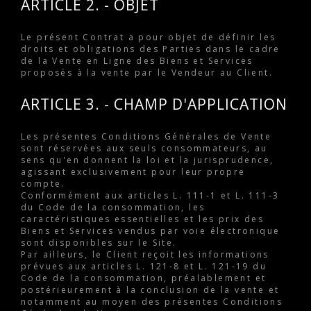
ARTICLE 2. - OBJET
Le présent Contrat a pour objet de définir les
droits et obligations des Parties dans le cadre
de la Vente en Ligne des Biens et Services
proposés à la vente par le Vendeur au Client.
ARTICLE 3. - CHAMP D'APPLICATION
Les présentes Conditions Générales de Vente
sont réservées aux seuls consommateurs, au
sens qu'en donnent la loi et la jurisprudence,
agissant exclusivement pour leur propre
compte.
Conformément aux articles L. 111-1 et L. 111-3
du Code de la consommation, les
caractéristiques essentielles et les prix des
Biens et Services vendus par voie électronique
sont disponibles sur le Site.
Par ailleurs, le Client reçoit les informations
prévues aux articles L. 121-8 et L. 121-19 du
Code de la consommation, préalablement et
postérieurement à la conclusion de la vente et
notamment au moyen des présentes Conditions