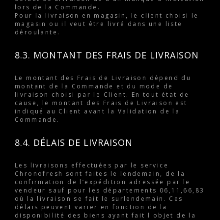
lors de la Commande.
Pour la livraison en magasin, le client choisi le
magasin ou il veut être livré dans une liste
déroulante.
8.3. MONTANT DES FRAIS DE LIVRAISON
Le montant des Frais de Livraison dépend du
montant de la Commande et du mode de
livraison choisi par le Client. En tout état de
cause, le montant des Frais de Livraison est
indiqué au Client avant la Validation de la
Commande.
8.4. DÉLAIS DE LIVRAISON
Les livraisons effectuées par le service
Chronofresh sont faites le lendemain, de la
confirmation de l’expédition adressée par le
vendeur sauf pour les départements 06,11,66,83
où la livraison se fait le surlendemain. Ces
délais peuvent varier en fonction de la
disponibilité des biens ayant fait l'objet de la