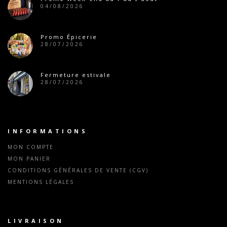
04/08/2026
Promo Épicerie
28/07/2026
Fermeture estivale
28/07/2026
INFORMATIONS
MON COMPTE
MON PANIER
CONDITIONS GÉNÉRALES DE VENTE (CGV)
MENTIONS LÉGALES
LIVRAISON