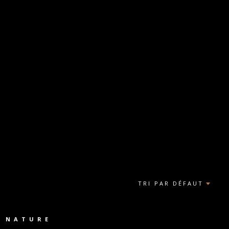
TRI PAR DÉFAUT
E NATURE