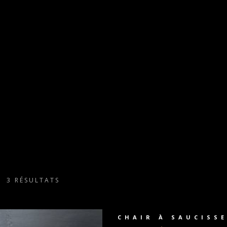
3 RÉSULTATS
CHAIR À SAUCISS