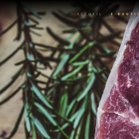
ACCUEIL
E-BOUTI