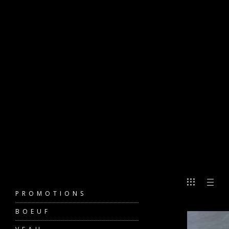
PROMOTIONS
BOEUF