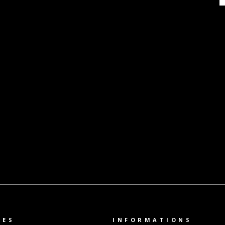
TES
INFORMATIONS