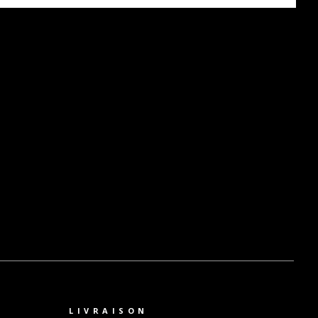
LIVRAISON