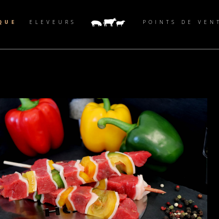
QUE
ELEVEURS
POINTS DE VEN