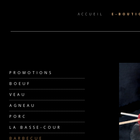
ACCUEIL
E-BOUTI
PROMOTIONS
BOEUF
VEAU
AGNEAU
PORC
LA BASSE-COUR
BARBECUE