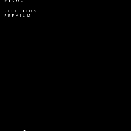
MINOU
SÉLECTION
PREMIUM