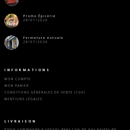
Promo Épicerie
28/07/2026
Fermeture estivale
28/07/2026
INFORMATIONS
MON COMPTE
MON PANIER
CONDITIONS GÉNÉRALES DE VENTE (CGV)
MENTIONS LÉGALES
LIVRAISON
Votre commande
à retirer dans l'un de nos points de