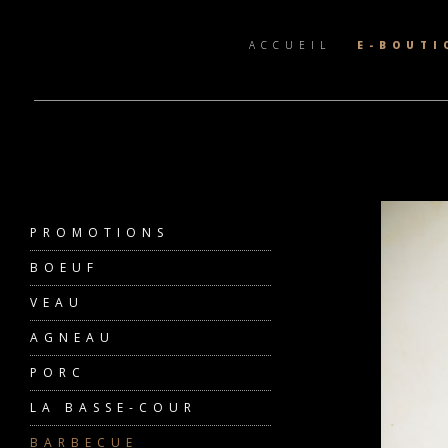
ACCUEIL
E-BOUTI
PROMOTIONS
BOEUF
VEAU
AGNEAU
PORC
LA BASSE-COUR
BARBECUE