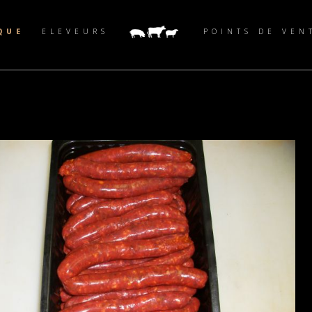
QUE
ELEVEURS
POINTS DE VEN