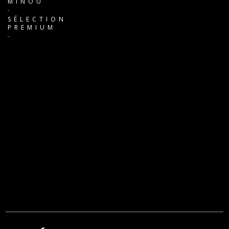
MINOU
SÉLECTION
PREMIUM