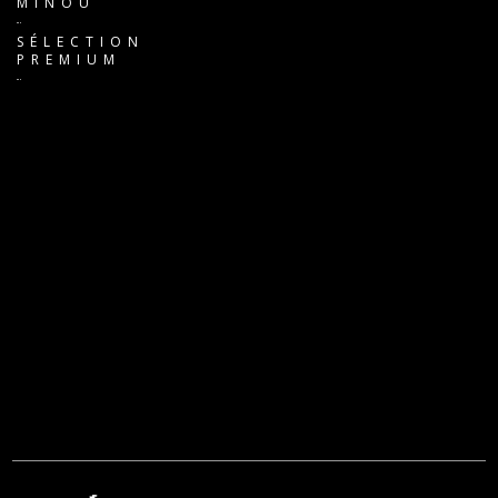
MINOU
SÉLECTION
PREMIUM