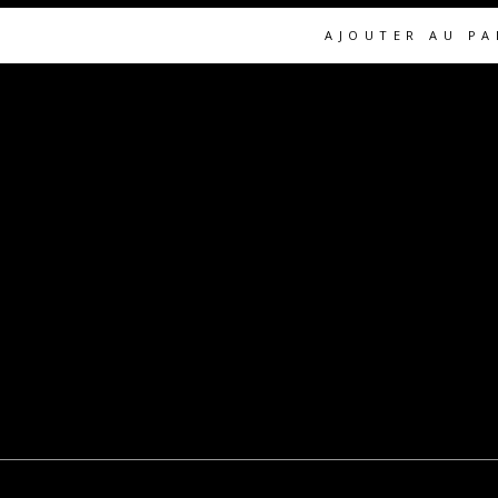
AJOUTER AU PA