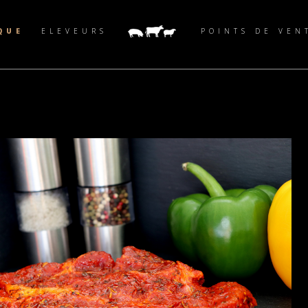
QUE
ELEVEURS
POINTS DE VEN