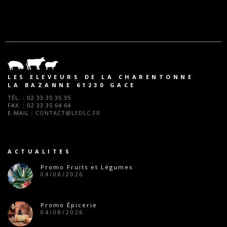
LES ELEVEURS DE LA CHARENTONNE
LA BAZANNE 61230 GACE
TÉL. :
02 33 35 35 35
FAX. :
02 33 35 64 64
E-MAIL :
CONTACT@LEDLC.FR
ACTUALITES
Promo Fruits et Légumes
04/08/2026
Promo Épicerie
04/08/2026