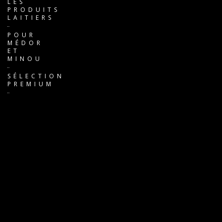
LES
PRODUITS
LAITIERS
POUR
MÉDOR
ET
MINOU
SÉLECTION
PREMIUM