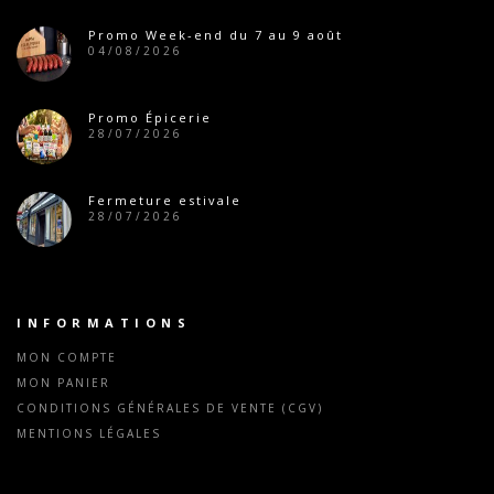
Promo Week-end du 7 au 9 août
04/08/2026
Promo Épicerie
28/07/2026
Fermeture estivale
28/07/2026
INFORMATIONS
MON COMPTE
MON PANIER
CONDITIONS GÉNÉRALES DE VENTE (CGV)
MENTIONS LÉGALES