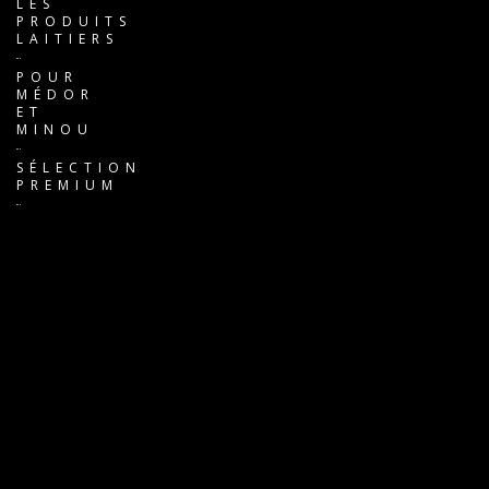
LES
PRODUITS
LAITIERS
POUR
MÉDOR
ET
MINOU
SÉLECTION
PREMIUM