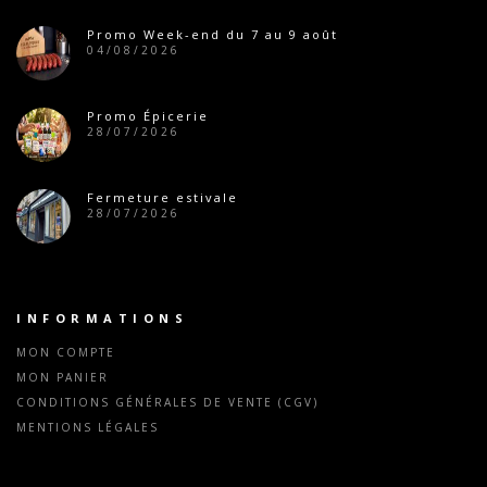
Promo Week-end du 7 au 9 août
04/08/2026
Promo Épicerie
28/07/2026
Fermeture estivale
28/07/2026
INFORMATIONS
MON COMPTE
MON PANIER
CONDITIONS GÉNÉRALES DE VENTE (CGV)
MENTIONS LÉGALES