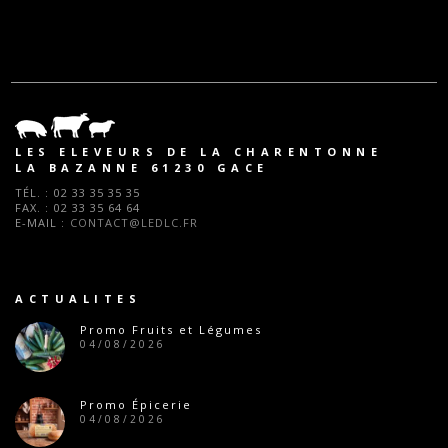
LES ELEVEURS DE LA CHARENTONNE
LA BAZANNE 61230 GACE
TÉL. :
02 33 35 35 35
FAX. :
02 33 35 64 64
E-MAIL :
CONTACT@LEDLC.FR
ACTUALITES
Promo Fruits et Légumes
04/08/2026
Promo Épicerie
04/08/2026