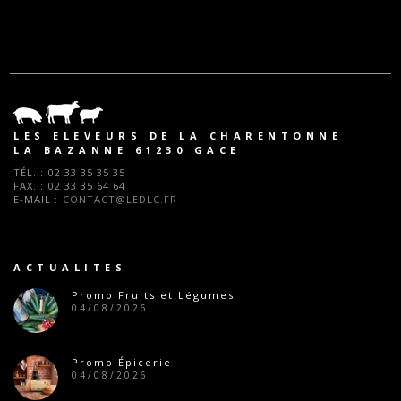
LES ELEVEURS DE LA CHARENTONNE
LA BAZANNE 61230 GACE
TÉL. :
02 33 35 35 35
FAX. :
02 33 35 64 64
E-MAIL :
CONTACT@LEDLC.FR
ACTUALITES
Promo Fruits et Légumes
04/08/2026
Promo Épicerie
04/08/2026