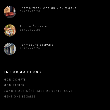
Promo Week-end du 7 au 9 août
04/08/2026
Promo Épicerie
28/07/2026
Fermeture estivale
28/07/2026
INFORMATIONS
MON COMPTE
MON PANIER
CONDITIONS GÉNÉRALES DE VENTE (CGV)
MENTIONS LÉGALES