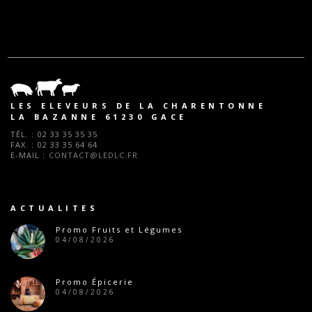
LES ELEVEURS DE LA CHARENTONNE
LA BAZANNE 61230 GACE
TÉL. :
02 33 35 35 35
FAX. :
02 33 35 64 64
E-MAIL :
CONTACT@LEDLC.FR
ACTUALITES
Promo Fruits et Légumes
04/08/2026
Promo Épicerie
04/08/2026