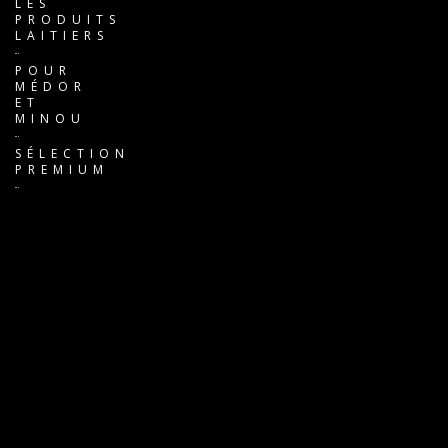
LES
PRODUITS
LAITIERS
POUR
MÉDOR
ET
MINOU
SÉLECTION
PREMIUM