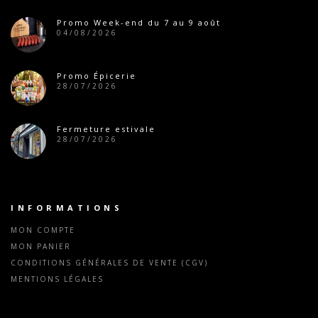
Promo Week-end du 7 au 9 août
04/08/2026
Promo Épicerie
28/07/2026
Fermeture estivale
28/07/2026
INFORMATIONS
MON COMPTE
MON PANIER
CONDITIONS GÉNÉRALES DE VENTE (CGV)
MENTIONS LÉGALES