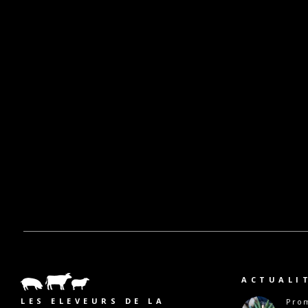
ACTUALI
LES ELEVEURS DE LA
Prom