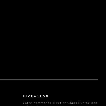
LIVRAISON
Votre commande
à retirer dans l'un de nos