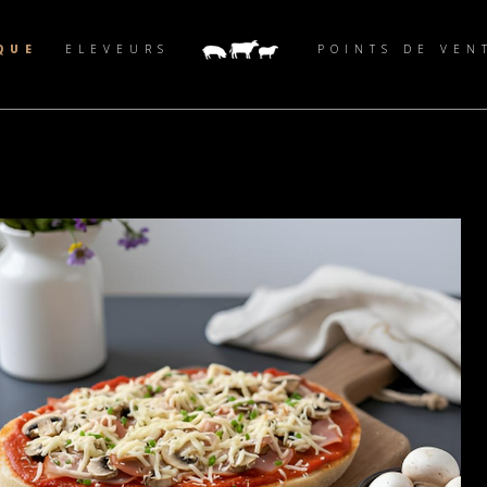
QUE
ELEVEURS
POINTS DE VEN