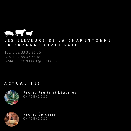
LES ELEVEURS DE LA CHARENTONNE
LA BAZANNE 61230 GACE
TÉL. :
02 33 35 35 35
FAX. :
02 33 35 64 64
E-MAIL :
CONTACT@LEDLC.FR
ACTUALITES
Promo Fruits et Légumes
04/08/2026
Promo Épicerie
04/08/2026