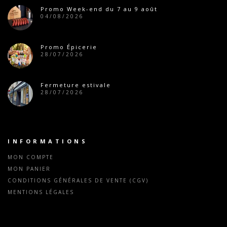
Promo Week-end du 7 au 9 août
04/08/2026
Promo Épicerie
28/07/2026
Fermeture estivale
28/07/2026
INFORMATIONS
MON COMPTE
MON PANIER
CONDITIONS GÉNÉRALES DE VENTE (CGV)
MENTIONS LÉGALES