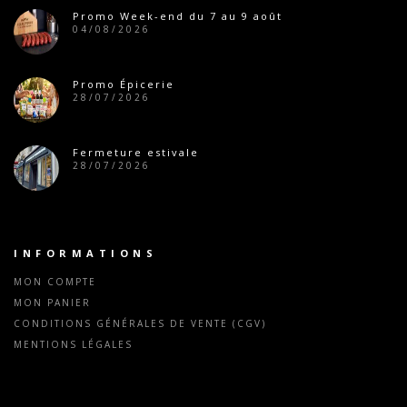
Promo Week-end du 7 au 9 août
04/08/2026
Promo Épicerie
28/07/2026
Fermeture estivale
28/07/2026
INFORMATIONS
MON COMPTE
MON PANIER
CONDITIONS GÉNÉRALES DE VENTE (CGV)
MENTIONS LÉGALES