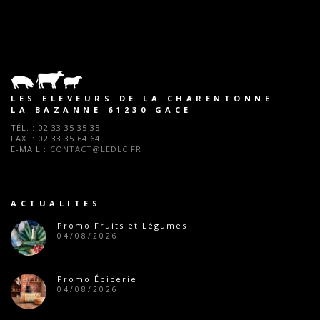
LES ELEVEURS DE LA CHARENTONNE
LA BAZANNE 61230 GACE
TÉL. :
02 33 35 35 35
FAX. :
02 33 35 64 64
E-MAIL :
CONTACT@LEDLC.FR
ACTUALITES
Promo Fruits et Légumes
04/08/2026
Promo Épicerie
04/08/2026