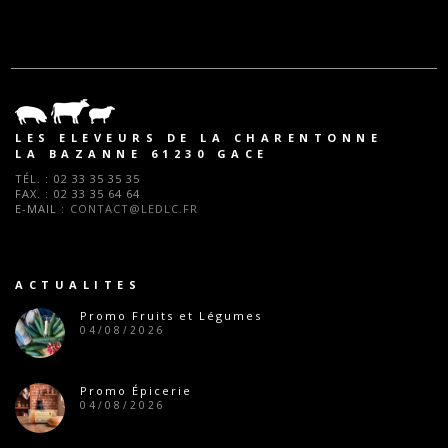
LES ELEVEURS DE LA CHARENTONNE
LA BAZANNE 61230 GACE
TÉL. :
02 33 35 35 35
FAX. :
02 33 35 64 64
E-MAIL :
CONTACT@LEDLC.FR
ACTUALITES
Promo Fruits et Légumes
04/08/2026
Promo Épicerie
04/08/2026