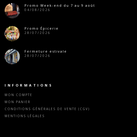
Promo Week-end du 7 au 9 août
04/08/2026
Promo Épicerie
28/07/2026
Fermeture estivale
28/07/2026
INFORMATIONS
MON COMPTE
MON PANIER
CONDITIONS GÉNÉRALES DE VENTE (CGV)
MENTIONS LÉGALES