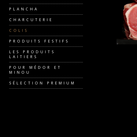
PLANCHA
CHARCUTERIE
COLIS
PRODUITS FESTIFS
LES PRODUITS
LAITIERS
POUR MÉDOR ET
MINOU
SÉLECTION PREMIUM