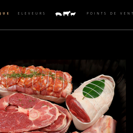
QUE
ELEVEURS
POINTS DE VEN