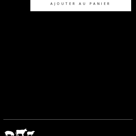
AJOUTER AU PANIER