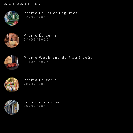
ACTUALITES
Promo Fruits et Légumes
04/08/2026
Promo Épicerie
04/08/2026
Promo Week-end du 7 au 9 août
04/08/2026
Promo Épicerie
28/07/2026
Fermeture estivale
28/07/2026