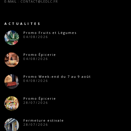
E-MAIL :
CONTACT@LEDLC.FR
ACTUALITES
Promo Fruits et Légumes
04/08/2026
Promo Épicerie
04/08/2026
Promo Week-end du 7 au 9 août
04/08/2026
Promo Épicerie
28/07/2026
Fermeture estivale
28/07/2026