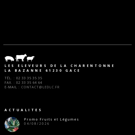
LES ELEVEURS DE LA CHARENTONNE
LA BAZANNE 61230 GACE
TÉL. :
02 33 35 35 35
FAX. :
02 33 35 64 64
E-MAIL :
CONTACT@LEDLC.FR
ACTUALITES
Promo Fruits et Légumes
04/08/2026