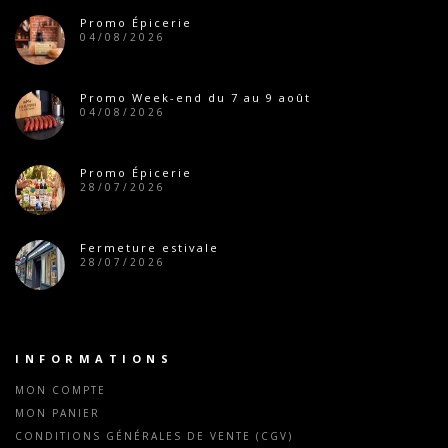
Promo Épicerie
04/08/2026
Promo Week-end du 7 au 9 août
04/08/2026
Promo Épicerie
28/07/2026
Fermeture estivale
28/07/2026
INFORMATIONS
MON COMPTE
MON PANIER
CONDITIONS GÉNÉRALES DE VENTE (CGV)