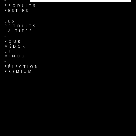
PRODUITS
FESTIFS
LES
PRODUITS
LAITIERS
POUR
MÉDOR
ET
MINOU
SÉLECTION
PREMIUM