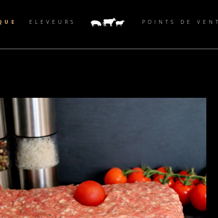
QUE
ELEVEURS
POINTS DE VEN