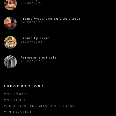
04/08/2026
Promo Week-end du 7 au 9 août
04/08/2026
Promo Épicerie
28/07/2026
Fermeture estivale
28/07/2026
INFORMATIONS
MON COMPTE
MON PANIER
CONDITIONS GÉNÉRALES DE VENTE (CGV)
MENTIONS LÉGALES