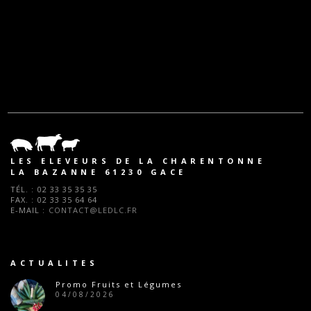
LES ELEVEURS DE LA CHARENTONNE
LA BAZANNE 61230 GACE
TÉL. :
02 33 35 35 35
FAX. :
02 33 35 64 64
E-MAIL :
CONTACT@LEDLC.FR
ACTUALITES
Promo Fruits et Légumes
04/08/2026