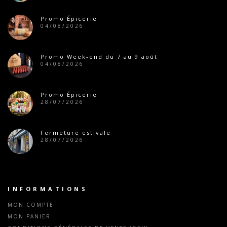
Promo Épicerie
04/08/2026
Promo Week-end du 7 au 9 août
04/08/2026
Promo Épicerie
28/07/2026
Fermeture estivale
28/07/2026
INFORMATIONS
MON COMPTE
MON PANIER