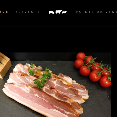
QUE
ELEVEURS
POINTS DE VEN