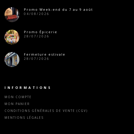
Promo Week-end du 7 au 9 août
04/08/2026
Promo Épicerie
28/07/2026
Fermeture estivale
28/07/2026
INFORMATIONS
MON COMPTE
MON PANIER
CONDITIONS GÉNÉRALES DE VENTE (CGV)
MENTIONS LÉGALES