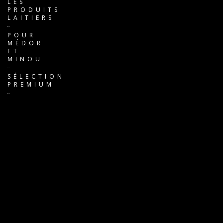
LES
PRODUITS
LAITIERS
POUR
MÉDOR
ET
MINOU
SÉLECTION
PREMIUM