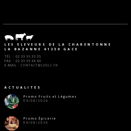
LES ELEVEURS DE LA CHARENTONNE
LA BAZANNE 61230 GACE
TÉL. :
02 33 35 35 35
FAX. :
02 33 35 64 64
E-MAIL :
CONTACT@LEDLC.FR
ACTUALITES
Promo Fruits et Légumes
04/08/2026
Promo Épicerie
04/08/2026