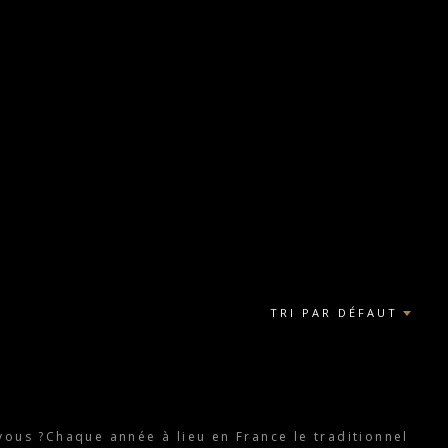
TRI PAR DÉFAUT
ous ?Chaque année à lieu en France le traditionnel