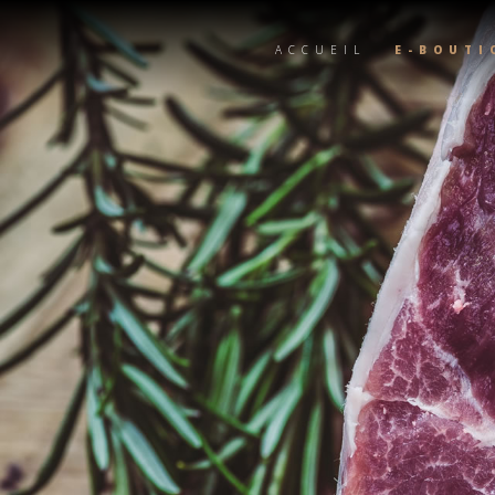
ACCUEIL
E-BOUTI