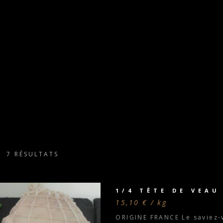
7 RÉSULTATS
1/4 TÊTE DE VEAU
15,10 € / kg
ORIGINE FRANCE Le saviez-v